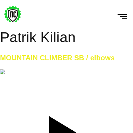
Patrik Kilian
MOUNTAIN CLIMBER SB / elbows