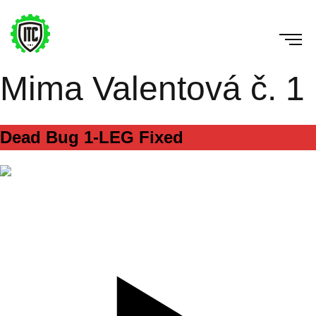
Mima Valentová č. 1
Dead Bug 1-LEG Fixed