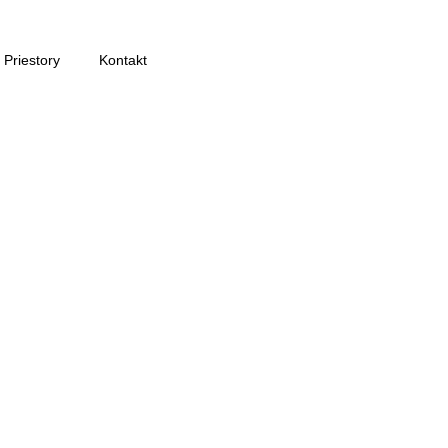
Priestory
Kontakt