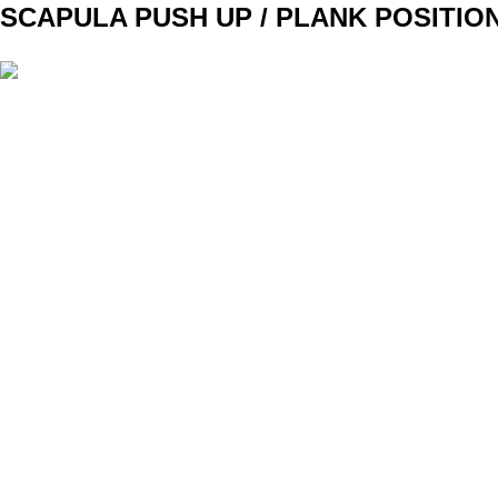
SCAPULA PUSH UP / PLANK POSITIO