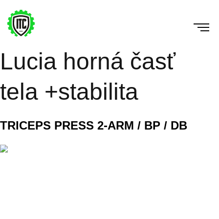
Lucia horná časť
tela +stabilita
TRICEPS PRESS 2-ARM / BP / DB