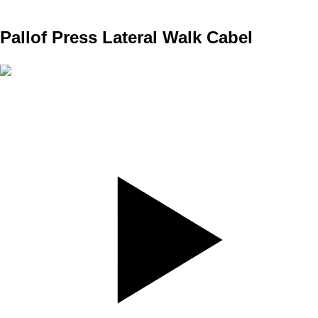
A1
Pallof Press Lateral Walk Cabel