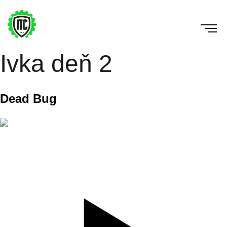
Ivka deň 2
Dead Bug