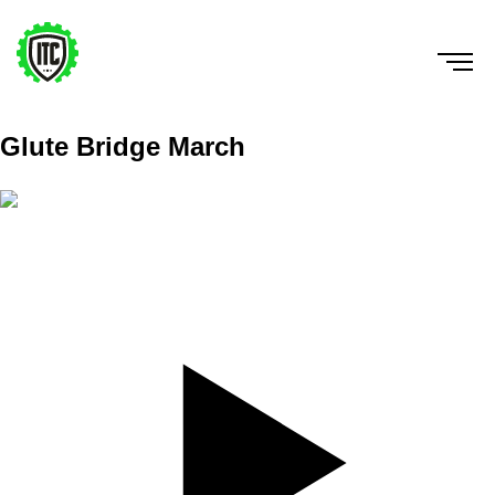
Glute Bridge March