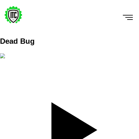
Dead Bug