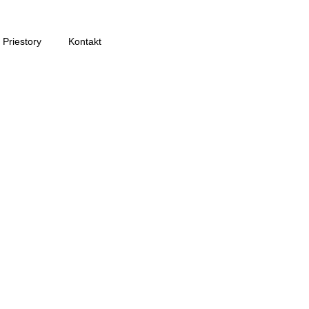
Priestory
Kontakt