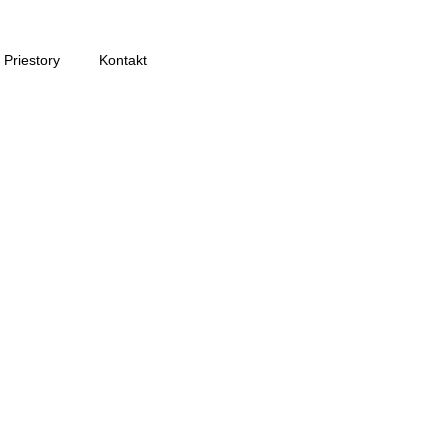
Priestory
Kontakt