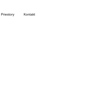
Priestory
Kontakt