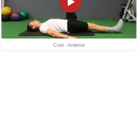
Core - Anterior