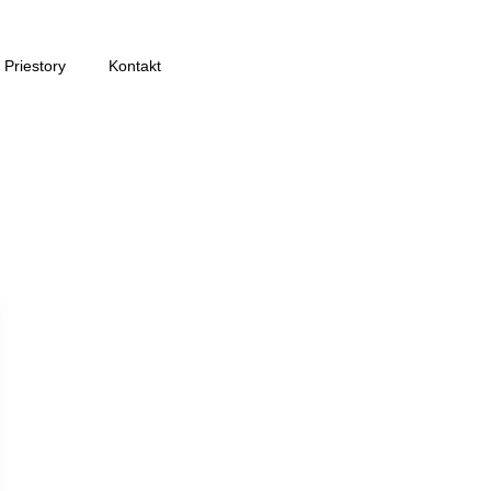
Priestory
Kontakt