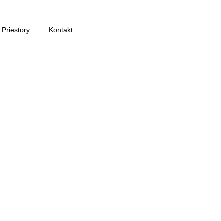
Priestory
Kontakt