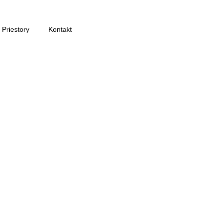
Priestory
Kontakt