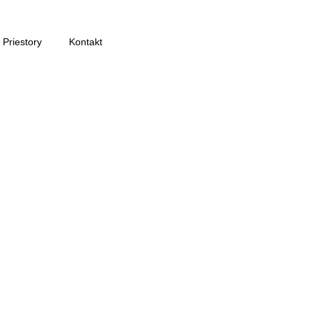
Priestory
Kontakt