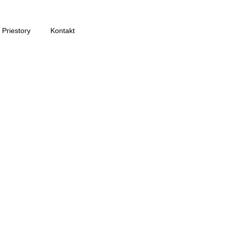
Priestory
Kontakt