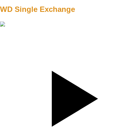
WD Single Exchange