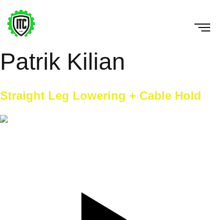
Patrik Kilian
Straight Leg Lowering + Cable Hold