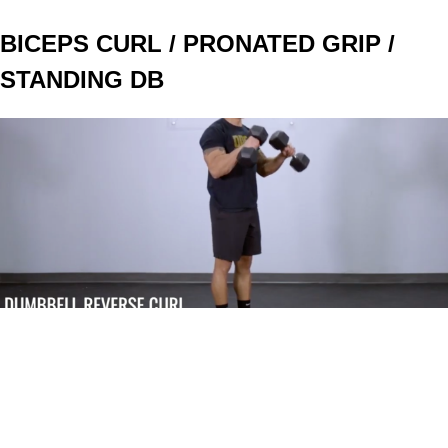
BICEPS CURL / PRONATED GRIP /
STANDING DB