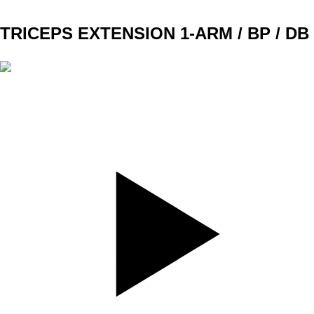
TRICEPS EXTENSION 1-ARM / BP / DB