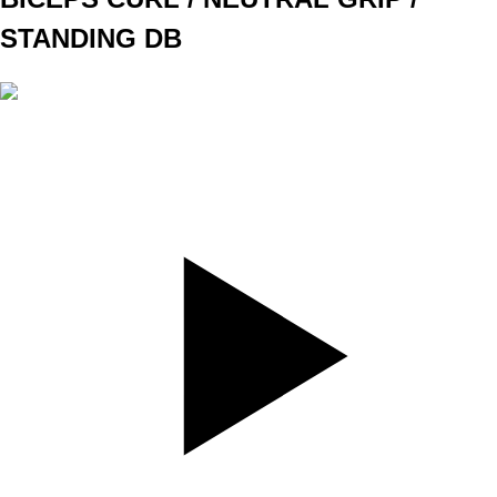
STANDING DB