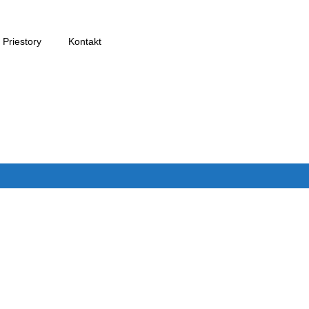
Priestory
Kontakt