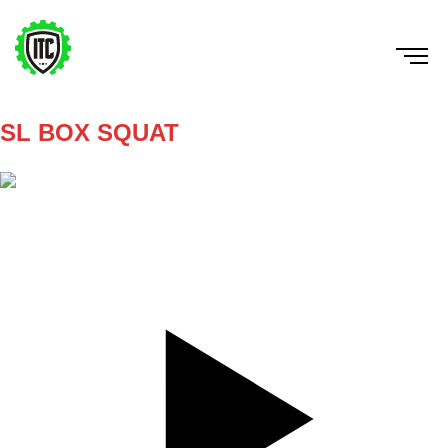
SL BOX SQUAT