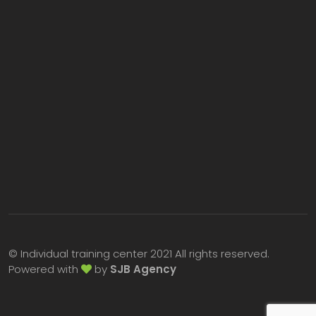
© Individual training center 2021 All rights reserved.
Powered with
by
SJB Agency