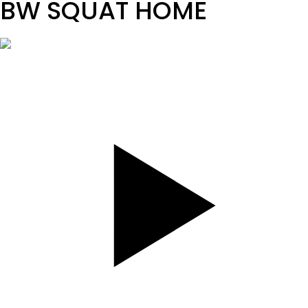
BW SQUAT HOME