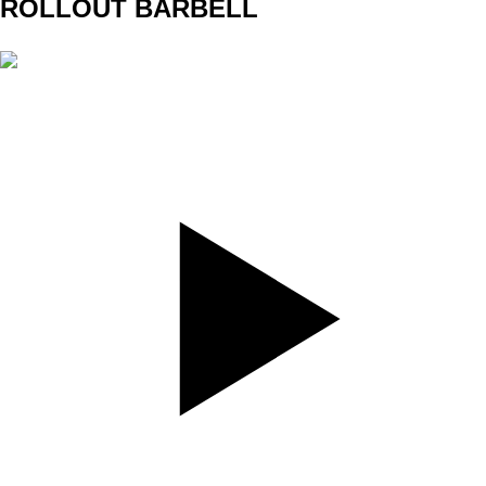
ROLLOUT BARBELL