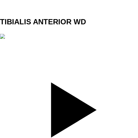
C1
TIBIALIS ANTERIOR WD