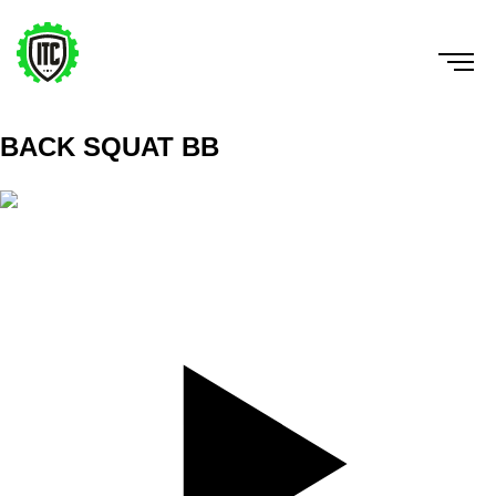
BACK SQUAT BB