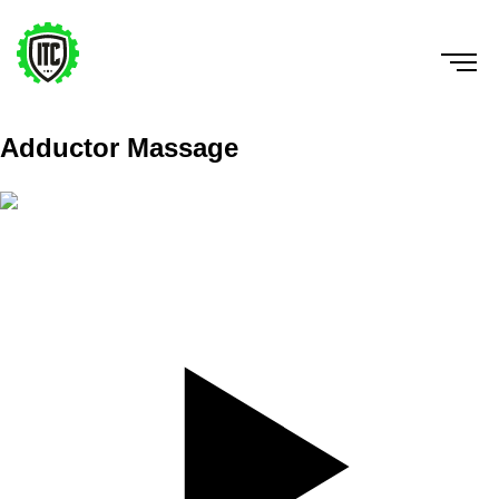
Adductor Massage