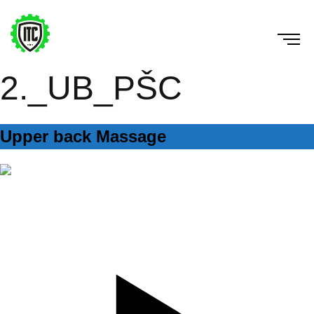
2._UB_PŠC
Upper back Massage