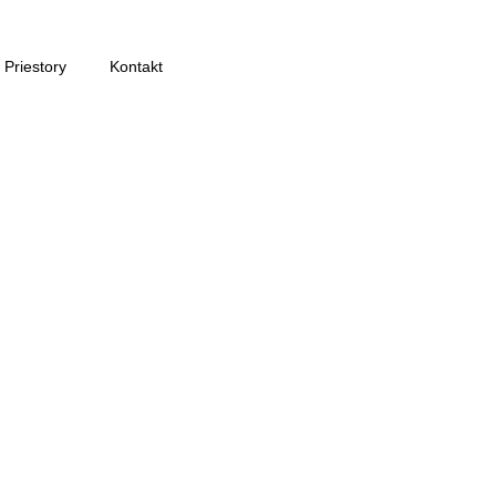
Priestory
Kontakt